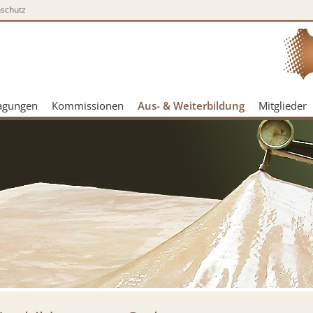
schutz
agungen
Kommissionen
Aus- & Weiterbildung
Mitglieder